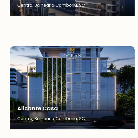
Centro, Balneário Camboriú, SC
Alicante Casa
Centro, Balneário Camboriú, SC