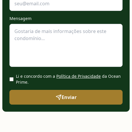
Mensagem
Li e concordo com a
Política de Privacidade
da Ocean
Prime
.
Enviar