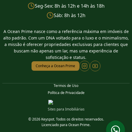
Seg-Sex: 8h às 12h e 14h às 18h
Sáb: 8h às 12h
A Ocean Prime nasce como a referência máxima em imóveis de
alto padrão. Com um DNA voltado para o luxo e o minimalismo,
a missão é oferecer propriedades exclusivas para clientes que
buscam não apenas um lar, mas uma experiência de
sofisticação e status.
Conheça a Ocean Prime
Termos de Uso
Política de Privacidade
Sites para Imobiliárias
© 2026 Keyspot. Todos os direitos reservados.
Licenciado para Ocean Prime.