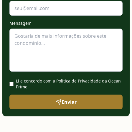
Mensagem
Li e concordo com a
Política de Privacidade
da Ocean
Prime
.
Enviar