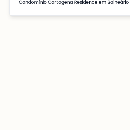
Condomínio Cartagena Residence em Balneári