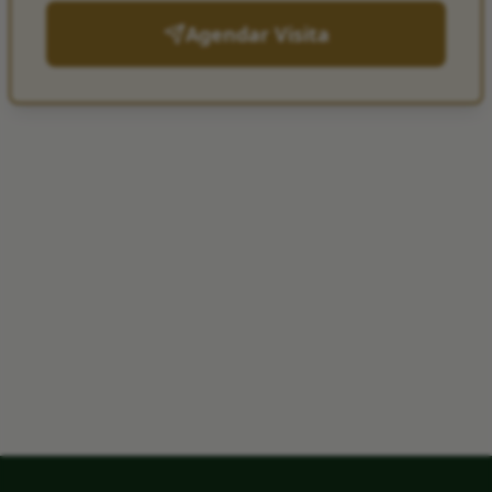
Agendar Visita