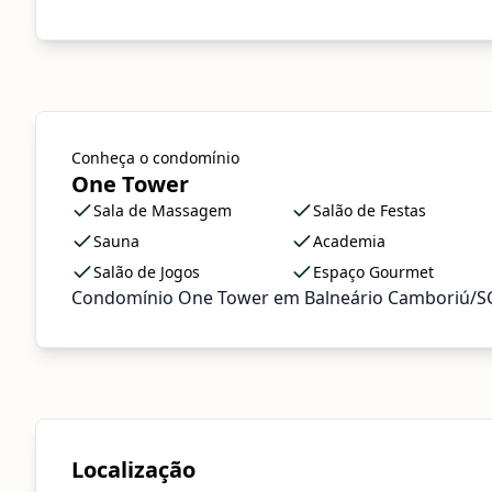
Conheça o condomínio
One Tower
Sala de Massagem
Salão de Festas
Sauna
Academia
Salão de Jogos
Espaço Gourmet
Condomínio One Tower em Balneário Camboriú/S
Localização