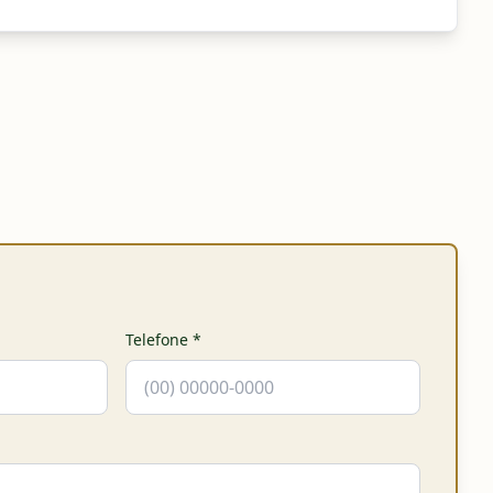
Telefone
*