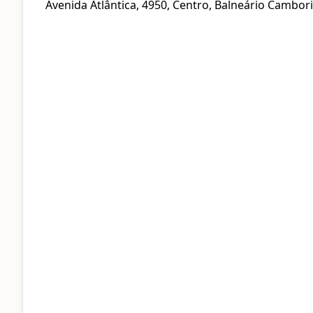
Avenida Atlântica, 4950, Centro, Balneário Cambor