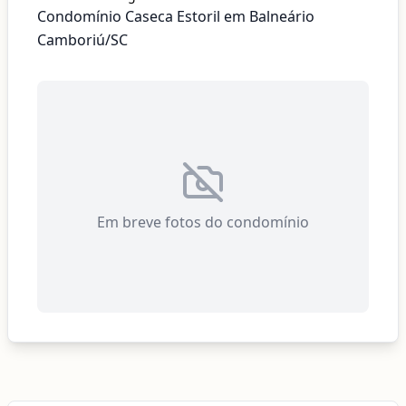
Condomínio Caseca Estoril em Balneário
Camboriú/SC
Em breve fotos do condomínio