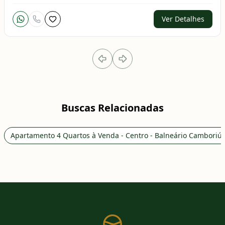
Ver Detalhes
Buscas Relacionadas
Apartamento 4 Quartos à Venda - Centro - Balneário Camboriú