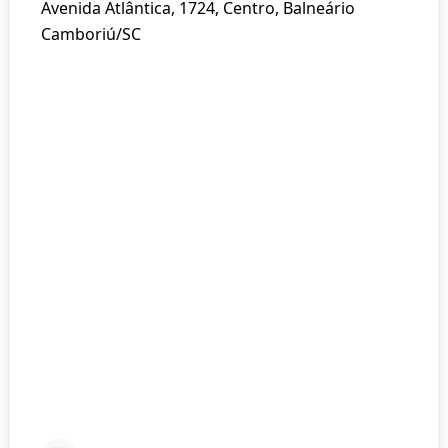
Avenida Atlântica, 1724, Centro, Balneário
Camboriú/SC