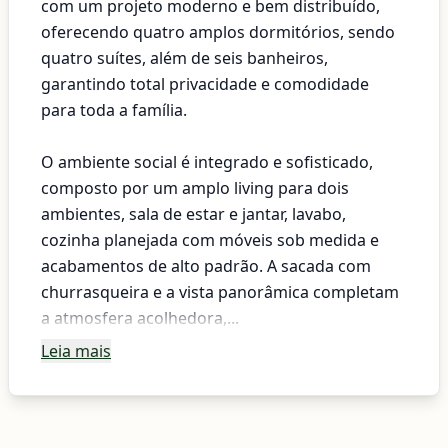
com um projeto moderno e bem distribuído,
oferecendo quatro amplos dormitórios, sendo
quatro suítes, além de seis banheiros,
garantindo total privacidade e comodidade
para toda a família.
O ambiente social é integrado e sofisticado,
composto por um amplo living para dois
ambientes, sala de estar e jantar, lavabo,
cozinha planejada com móveis sob medida e
acabamentos de alto padrão. A sacada com
churrasqueira e a vista panorâmica completam
a atmosfera acolhedora,...
Leia mais