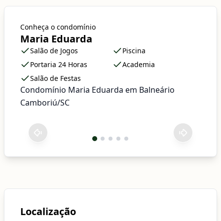
Conheça o condomínio
Maria Eduarda
Salão de Jogos
Piscina
Portaria 24 Horas
Academia
Salão de Festas
Condomínio Maria Eduarda em Balneário
Camboriú/SC
Localização