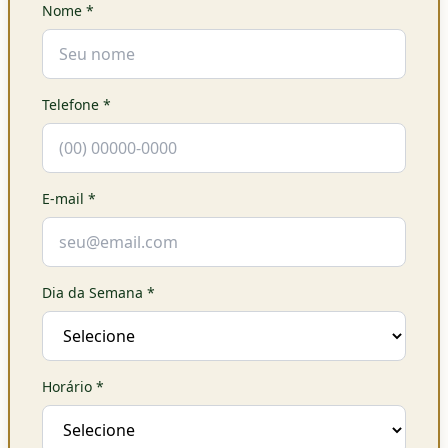
Nome
*
Telefone
*
E-mail
*
Dia da Semana
*
Horário
*