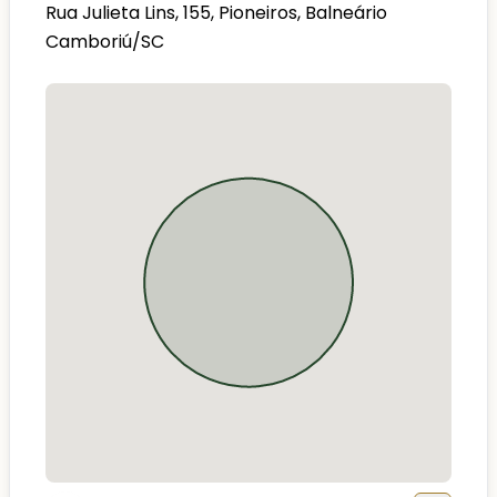
Rua Julieta Lins, 155, Pioneiros, Balneário
Camboriú/SC