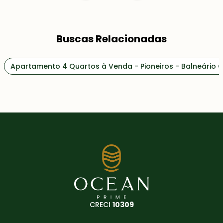
Buscas Relacionadas
Apartamento 4 Quartos à Venda - Pioneiros - Balneário
CRECI
10309