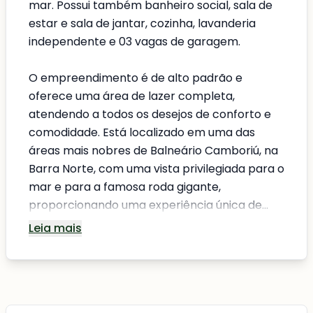
mar. Possui também banheiro social, sala de
estar e sala de jantar, cozinha, lavanderia
independente e 03 vagas de garagem.
O empreendimento é de alto padrão e
oferece uma área de lazer completa,
atendendo a todos os desejos de conforto e
comodidade. Está localizado em uma das
áreas mais nobres de Balneário Camboriú, na
Barra Norte, com uma vista privilegiada para o
mar e para a famosa roda gigante,
proporcionando uma experiência única de...
Leia mais