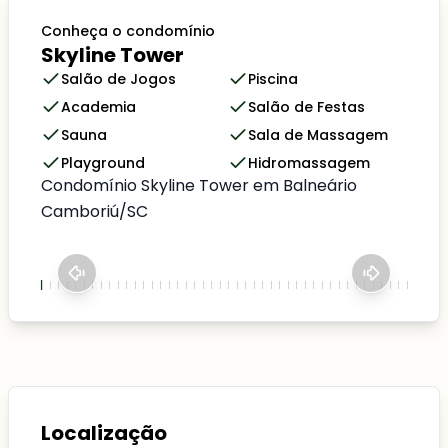
Conheça o condomínio
Skyline Tower
Salão de Jogos
Piscina
Academia
Salão de Festas
Sauna
Sala de Massagem
Playground
Hidromassagem
Condomínio Skyline Tower em Balneário
Camboriú/SC
Localização