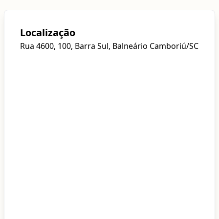
Localização
Rua 4600, 100, Barra Sul, Balneário Camboriú/SC