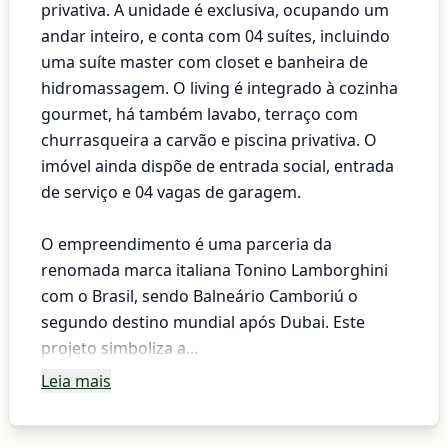
privativa. A unidade é exclusiva, ocupando um
andar inteiro, e conta com 04 suítes, incluindo
uma suíte master com closet e banheira de
hidromassagem. O living é integrado à cozinha
gourmet, há também lavabo, terraço com
churrasqueira a carvão e piscina privativa. O
imóvel ainda dispõe de entrada social, entrada
de serviço e 04 vagas de garagem.
O empreendimento é uma parceria da
renomada marca italiana Tonino Lamborghini
com o Brasil, sendo Balneário Camboriú o
segundo destino mundial após Dubai. Este
projeto simboliza a...
Leia mais