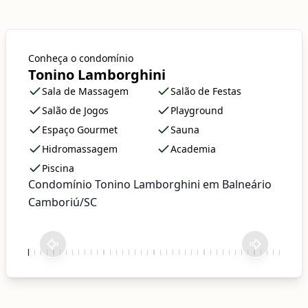
Conheça o condomínio
Tonino Lamborghini
Sala de Massagem
Salão de Festas
Salão de Jogos
Playground
Espaço Gourmet
Sauna
Hidromassagem
Academia
Piscina
Condomínio Tonino Lamborghini em Balneário
Camboriú/SC