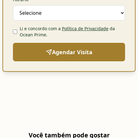
Li e concordo com a
Política de Privacidade
da
Ocean Prime
.
Agendar Visita
Você também pode gostar