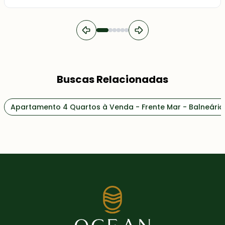
Buscas Relacionadas
Apartamento 4 Quartos à Venda - Frente Mar - Balneári