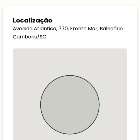
Localização
Avenida Atlântica, 770, Frente Mar, Balneário
Camboriú/SC