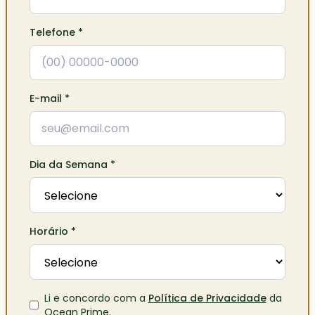
Telefone
*
E-mail
*
Dia da Semana
*
Horário
*
Li e concordo com a
Política de Privacidade
da
Ocean Prime
.