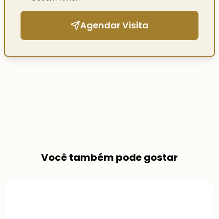
Agendar Visita
Você também pode gostar
Veja