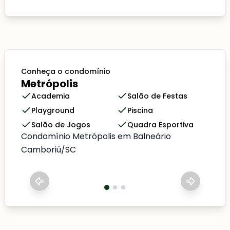
Conheça o condomínio
Metrópolis
Academia
Salão de Festas
Playground
Piscina
Salão de Jogos
Quadra Esportiva
Condomínio Metrópolis em Balneário
Camboriú/SC