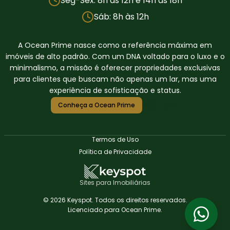
Seg-Sex: 8h às 12h e 14h às 18h
Sáb: 8h às 12h
A Ocean Prime nasce como a referência máxima em
imóveis de alto padrão. Com um DNA voltado para o luxo e o
minimalismo, a missão é oferecer propriedades exclusivas
para clientes que buscam não apenas um lar, mas uma
experiência de sofisticação e status.
Conheça a Ocean Prime
Termos de Uso
Política de Privacidade
Sites para Imobiliárias
© 2026 Keyspot. Todos os direitos reservados.
Licenciado para Ocean Prime.