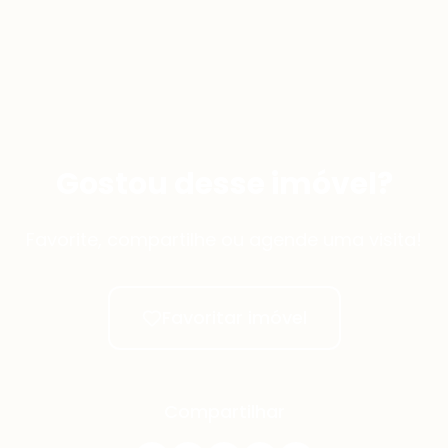
Gostou desse imóvel?
Favorite, compartilhe ou agende uma visita!
Favoritar imóvel
Compartilhar