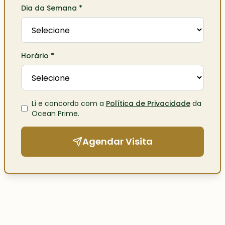
Dia da Semana
*
Horário
*
Li e concordo com a
Política de Privacidade
da
Ocean Prime
.
Agendar Visita