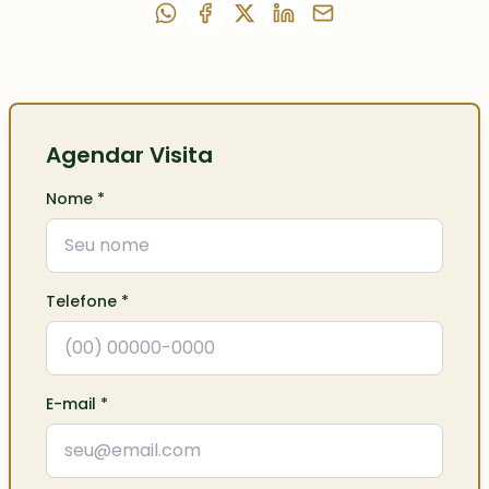
Agendar Visita
Nome
*
Telefone
*
E-mail
*