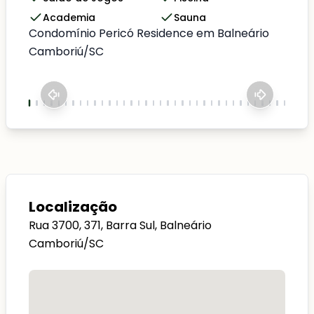
Academia
Sauna
Condomínio Pericó Residence em Balneário
Camboriú/SC
Localização
Rua 3700, 371, Barra Sul, Balneário
Camboriú/SC