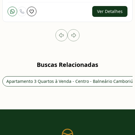
Ver Detalhes
Buscas Relacionadas
Apartamento 3 Quartos à Venda - Centro - Balneário Camboriú