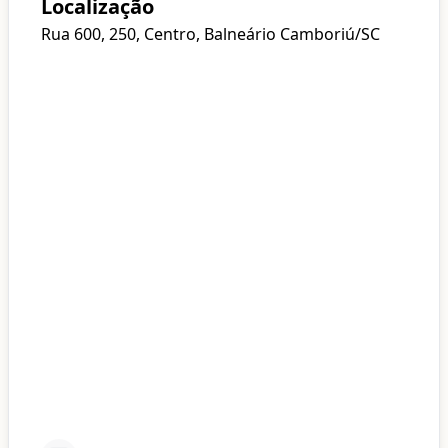
Localização
Rua 600, 250, Centro, Balneário Camboriú/SC