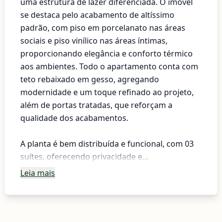
uma estrutura de lazer diferenciada. O imóvel
se destaca pelo acabamento de altíssimo
padrão, com piso em porcelanato nas áreas
sociais e piso vinílico nas áreas íntimas,
proporcionando elegância e conforto térmico
aos ambientes. Todo o apartamento conta com
teto rebaixado em gesso, agregando
modernidade e um toque refinado ao projeto,
além de portas tratadas, que reforçam a
qualidade dos acabamentos.
A planta é bem distribuída e funcional, com 03
suítes, oferecendo privacidade e...
Leia mais