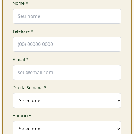
Nome
*
Telefone
*
E-mail
*
Dia da Semana
*
Horário
*