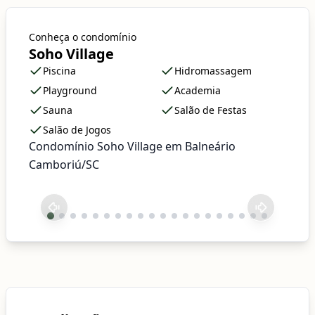
Conheça o condomínio
Soho Village
Piscina
Hidromassagem
Playground
Academia
Sauna
Salão de Festas
Salão de Jogos
Condomínio Soho Village em Balneário
Camboriú/SC