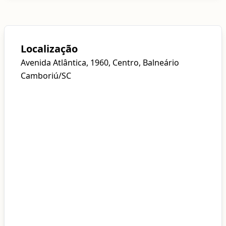
Localização
Avenida Atlântica, 1960, Centro, Balneário
Camboriú/SC