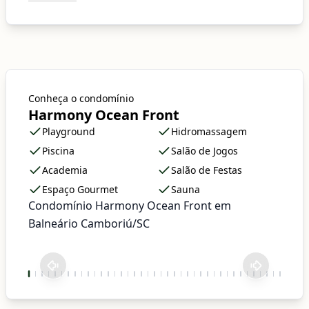
Conheça o condomínio
Harmony Ocean Front
Playground
Hidromassagem
Piscina
Salão de Jogos
Academia
Salão de Festas
Espaço Gourmet
Sauna
Condomínio Harmony Ocean Front em
Balneário Camboriú/SC