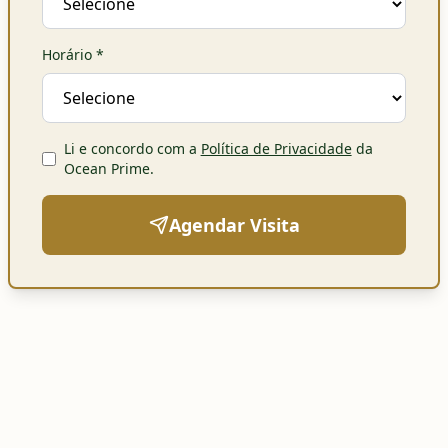
Horário
*
Li e concordo com a
Política de Privacidade
da
Ocean Prime
.
Agendar Visita