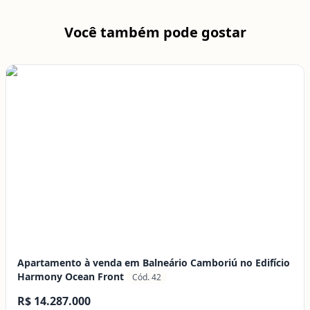
Você também pode gostar
Apartamento à venda em Balneário Camboriú no Edifício
Harmony Ocean Front
Cód. 42
R$ 14.287.000