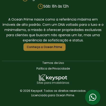
Sáb: 8h às 12h
A Ocean Prime nasce como a referência máxima em
imóveis de alto padrão. Com um DNA voltado para o luxo e o
minimalismo, a missão é oferecer propriedades exclusivas
para clientes que buscam não apenas um lar, mas uma
experiência de sofisticação e status.
Conheça a Ocean Prime
Termos de Uso
Política de Privacidade
Sites para Imobiliárias
© 2026 Keyspot. Todos os direitos reservados.
Licenciado para Ocean Prime.