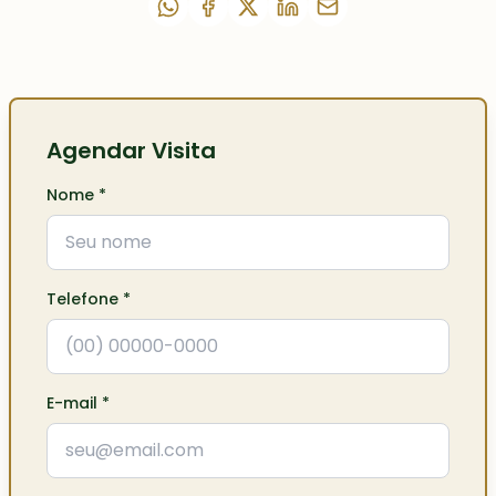
Agendar Visita
Nome
*
Telefone
*
E-mail
*