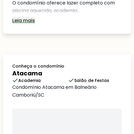
O condomínio oferece lazer completo com
piscina aquecida, academia...
Leia mais
Conheça o condomínio
Atacama
Academia
Salão de Festas
Condomínio Atacama em Balneário
Camboriú/SC