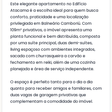
Este elegante apartamento no Edifício
Atacama é a escolha ideal para quem busca
conforto, praticidade e uma localização
privilegiada em Balneário Camboriú. Com
109m² privativos, o imóvel apresenta uma
planta funcional e bem distribuída, composta
por uma suíte principal, duas demi-suítes,
living espaçoso com ambientes integrados,
sacada com churrasqueira a carvão e
fechamento em reiki, além de uma cozinha
planejada e área de serviço independente.
O espaço é perfeito tanto para o dia a dia
quanto para receber amigos e familiares, com
duas vagas de garagem privativas que
complementam a comodidade do imóvel.