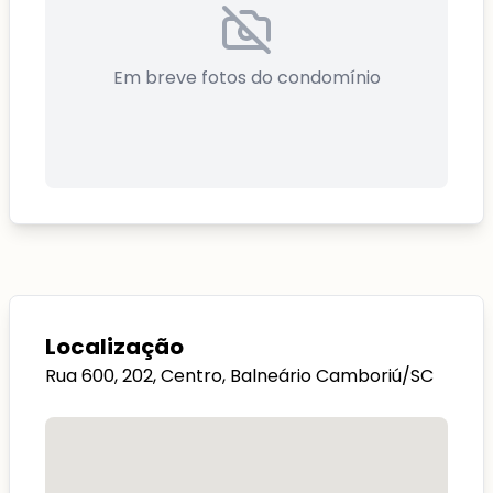
Em breve fotos do condomínio
Localização
Rua 600, 202, Centro, Balneário Camboriú/SC