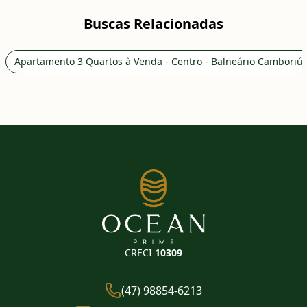
Buscas Relacionadas
Apartamento 3 Quartos à Venda - Centro - Balneário Camboriú
CRECI
10309
(47) 98854-6213