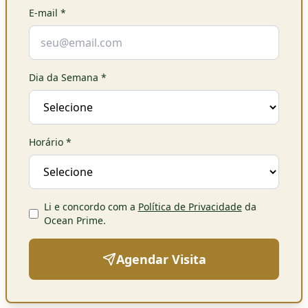
E-mail
*
Dia da Semana
*
Horário
*
Li e concordo com a
Política de Privacidade
da
Ocean Prime
.
Agendar Visita