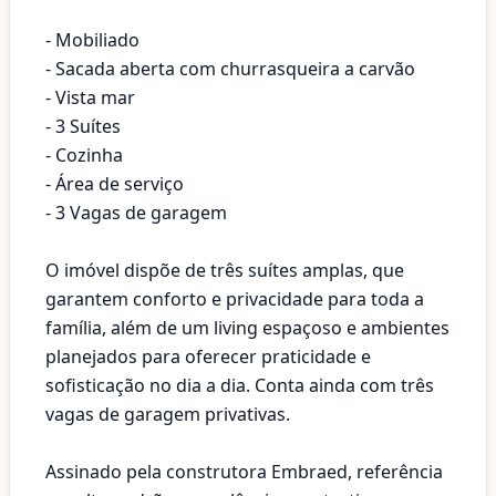
- Mobiliado
- Sacada aberta com churrasqueira a carvão
- Vista mar
- 3 Suítes
- Cozinha
- Área de serviço
- 3 Vagas de garagem
O imóvel dispõe de três suítes amplas, que
garantem conforto e privacidade para toda a
família, além de um living espaçoso e ambientes
planejados para oferecer praticidade e
sofisticação no dia a dia. Conta ainda com três
vagas de garagem privativas.
Assinado pela construtora Embraed, referência