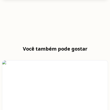
Você também pode gostar