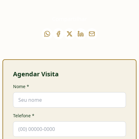
Compartilhar
Agendar Visita
Nome
*
Telefone
*