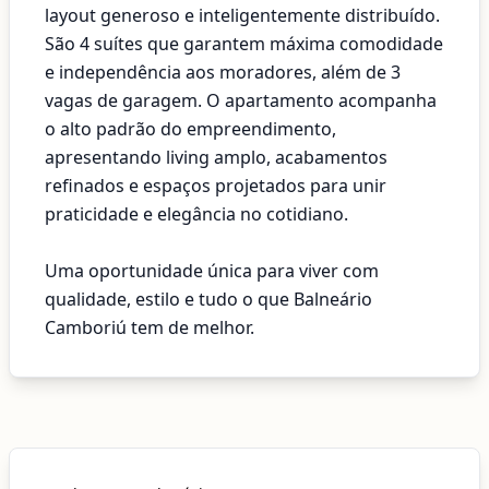
layout generoso e inteligentemente distribuído.
São 4 suítes que garantem máxima comodidade
e independência aos moradores, além de 3
vagas de garagem. O apartamento acompanha
o alto padrão do empreendimento,
apresentando living amplo, acabamentos
refinados e espaços projetados para unir
praticidade e elegância no cotidiano.
Uma oportunidade única para viver com
qualidade, estilo e tudo o que Balneário
Camboriú tem de melhor.