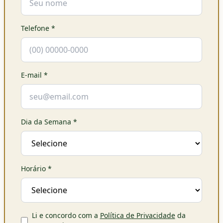
Telefone
*
E-mail
*
Dia da Semana
*
Horário
*
Li e concordo com a
Política de Privacidade
da