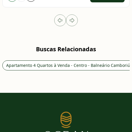
Buscas Relacionadas
Apartamento 4 Quartos à Venda - Centro - Balneário Camboriú