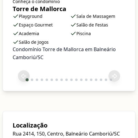
Conheça o condomínio
Torre de Mallorca
Playground
Sala de Massagem
Espaço Gourmet
Salão de Festas
Academia
Piscina
Salão de Jogos
Condomínio Torre de Mallorca em Balneário
Camboriú/SC
Localização
Rua 2414, 150, Centro, Balneário Camboriú/SC