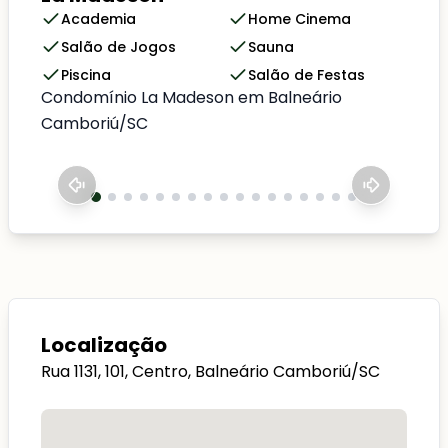
Academia
Home Cinema
Salão de Jogos
Sauna
Piscina
Salão de Festas
Condomínio La Madeson em Balneário
Camboriú/SC
Localização
Rua 1131, 101, Centro, Balneário Camboriú/SC