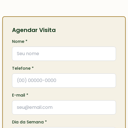
Agendar Visita
Nome
*
Telefone
*
E-mail
*
Dia da Semana
*