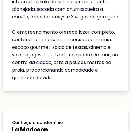
integrado à sala de estar e jantar, cozinha
planejada, sacada com churrasqueira a
carvão, área de serviço e 3 vagas de garagem.
O empreendimento oferece lazer completo,
contando com piscina aquecida, academia,
espaço gourmet, salão de festas, cinema e
sala de jogos. Localizado na quadra do mar, no
centro da cidade, está a poucos metros da
praia, proporcionando comodidade e
qualidade de vida.
Conheça o condomínio
La Madeson