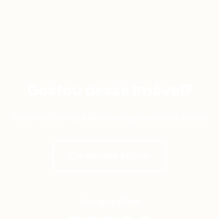
Gostou desse imóvel?
Favorite, compartilhe ou agende uma visita!
Favoritar imóvel
Compartilhar