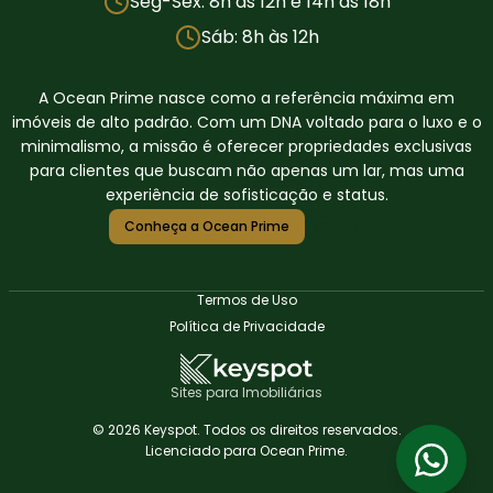
Seg-Sex: 8h às 12h e 14h às 18h
Sáb: 8h às 12h
A Ocean Prime nasce como a referência máxima em
imóveis de alto padrão. Com um DNA voltado para o luxo e o
minimalismo, a missão é oferecer propriedades exclusivas
para clientes que buscam não apenas um lar, mas uma
experiência de sofisticação e status.
Conheça a Ocean Prime
Termos de Uso
Política de Privacidade
Sites para Imobiliárias
© 2026 Keyspot. Todos os direitos reservados.
Licenciado para Ocean Prime.