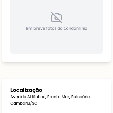
Em breve fotos do condomínio
Localização
Avenida Atlântica, Frente Mar, Balneário
Camboriú/SC