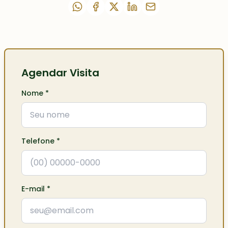
Agendar Visita
Nome
*
Telefone
*
E-mail
*