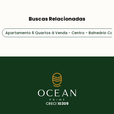
Buscas Relacionadas
Apartamento 6 Quartos à Venda - Centro - Balneário C
CRECI
10309