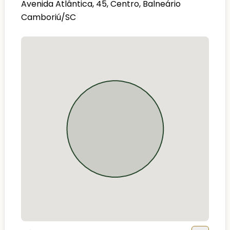
Avenida Atlântica, 45, Centro, Balneário
Camboriú/SC