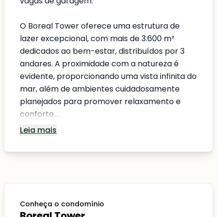
vagas de garagem.
O Boreal Tower oferece uma estrutura de
lazer excepcional, com mais de 3.600 m²
dedicados ao bem-estar, distribuídos por 3
andares. A proximidade com a natureza é
evidente, proporcionando uma vista infinita do
mar, além de ambientes cuidadosamente
planejados para promover relaxamento e
conforto....
Leia mais
Conheça o condomínio
Boreal Tower