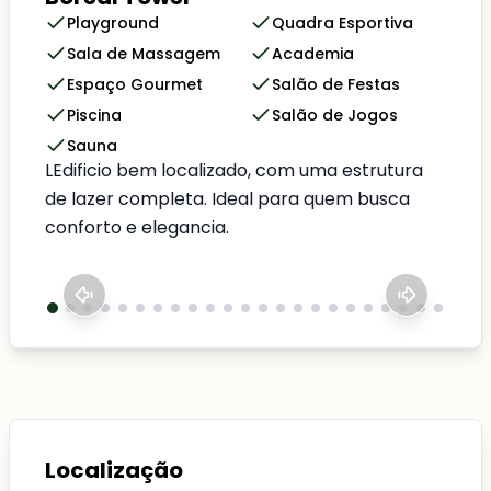
Playground
Quadra Esportiva
Sala de Massagem
Academia
Espaço Gourmet
Salão de Festas
Piscina
Salão de Jogos
Sauna
LEdificio bem localizado, com uma estrutura
de lazer completa. Ideal para quem busca
conforto e elegancia.
Localização