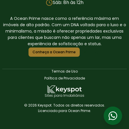
Sáb: 8h às 12h
A Ocean Prime nasce como a referência máxima em
imóveis de alto padrão. Com um DNA voltado para o luxo e o
minimalismo, a missão é oferecer propriedades exclusivas
para clientes que buscam não apenas um lar, mas uma
experiência de sofisticação e status.
Conheça a Ocean Prime
Termos de Uso
Política de Privacidade
Sites para Imobiliárias
© 2026 Keyspot. Todos os direitos reservados.
Licenciado para Ocean Prime.