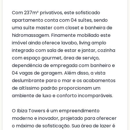
Com 237m² privativos, este sofisticado
apartamento conta com 04 suítes, sendo
uma suíte master com closet e banheira de
hidromassagem. Finamente mobiliado este
imóvel ainda oferece lavabo, living amplo
integrado com sala de estar e jantar, cozinha
com espaço gourmet, área de serviço,
dependência de empregada com banheiro e
04 vagas de garagem. Além disso, a vista
deslumbrante para o mar e os acabamentos
de altíssimo padrão proporcionam um
ambiente de luxo e conforto incomparáveis.
O Ibiza Towers é um empreendimento
moderno e inovador, projetado para oferecer
o máximo de sofisticação. Sua área de lazer é