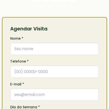
Agendar Visita
Nome
*
Telefone
*
E-mail
*
Dia da Semana
*