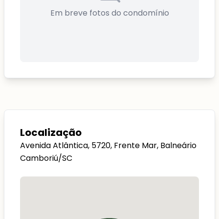
Em breve fotos do condomínio
Localização
Avenida Atlântica, 5720, Frente Mar, Balneário
Camboriú/SC