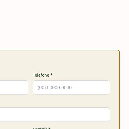
Telefone
*