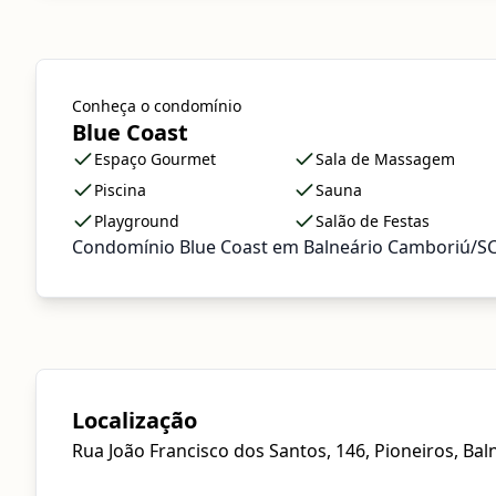
Conheça o condomínio
Blue Coast
Espaço Gourmet
Sala de Massagem
Piscina
Sauna
Playground
Salão de Festas
Condomínio Blue Coast em Balneário Camboriú/S
Localização
Rua João Francisco dos Santos, 146, Pioneiros, Ba