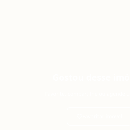
Gostou desse imó
Favorite, compartilhe ou agende u
Favoritar imóvel