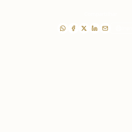
Compartilhar
Impr