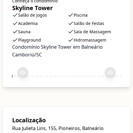
Conheça o condomínio
Skyline Tower
Salão de Jogos
Piscina
Academia
Salão de Festas
Sauna
Sala de Massagem
Playground
Hidromassagem
Condomínio Skyline Tower em Balneário
Camboriú/SC
Localização
Rua Julieta Lins, 155, Pioneiros, Balneário