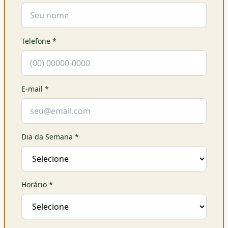
Telefone
*
E-mail
*
Dia da Semana
*
Horário
*