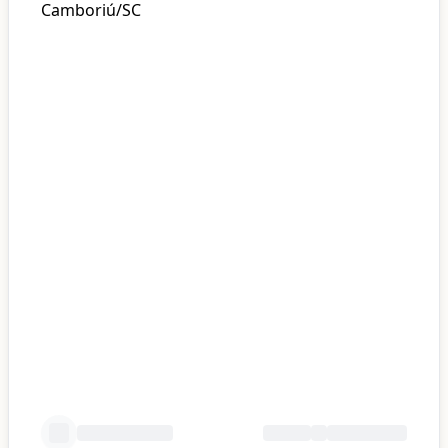
Camboriú/SC