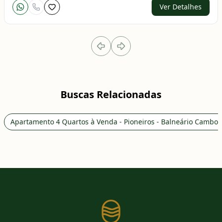
Ver Detalhes
Buscas Relacionadas
Apartamento 4 Quartos à Venda - Pioneiros - Balneário Cambor