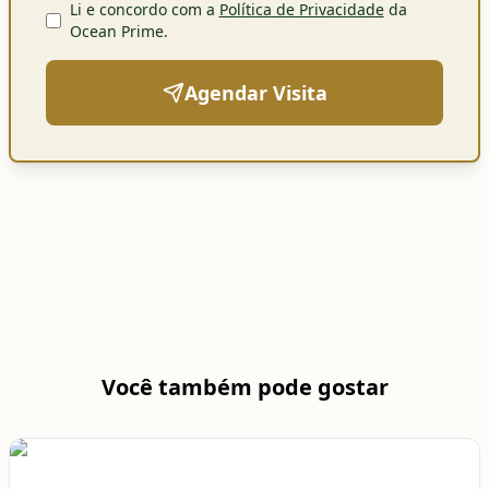
Li e concordo com a
Política de Privacidade
da
Ocean Prime
.
Agendar Visita
Você também pode gostar