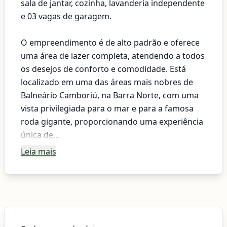
sala de jantar, cozinha, lavanderia independente
e 03 vagas de garagem.
O empreendimento é de alto padrão e oferece
uma área de lazer completa, atendendo a todos
os desejos de conforto e comodidade. Está
localizado em uma das áreas mais nobres de
Balneário Camboriú, na Barra Norte, com uma
vista privilegiada para o mar e para a famosa
roda gigante, proporcionando uma experiência
única de...
Leia mais