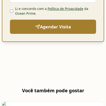
Li e concordo com a
Política de Privacidade
da
Ocean Prime
.
Agendar Visita
Você também pode gostar