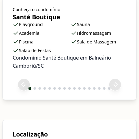
Conheça o condomínio
Santé Boutique
Playground
Sauna
Academia
Hidromassagem
Piscina
Sala de Massagem
Salão de Festas
Condomínio Santé Boutique em Balneário
Camboriú/SC
Localização