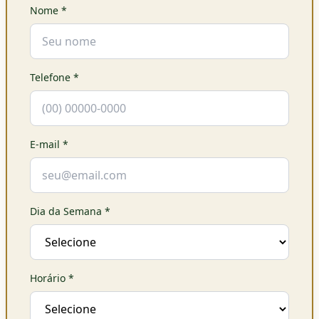
Nome
*
Telefone
*
E-mail
*
Dia da Semana
*
Horário
*