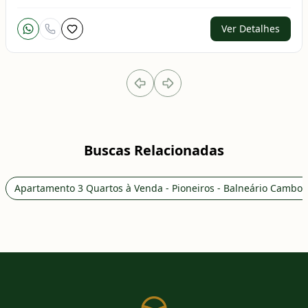
Ver Detalhes
Buscas Relacionadas
Apartamento 3 Quartos à Venda - Pioneiros - Balneário Cambor