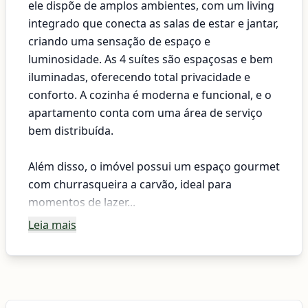
ele dispõe de amplos ambientes, com um living
integrado que conecta as salas de estar e jantar,
criando uma sensação de espaço e
luminosidade. As 4 suítes são espaçosas e bem
iluminadas, oferecendo total privacidade e
conforto. A cozinha é moderna e funcional, e o
apartamento conta com uma área de serviço
bem distribuída.
Além disso, o imóvel possui um espaço gourmet
com churrasqueira a carvão, ideal para
momentos de lazer...
Leia mais