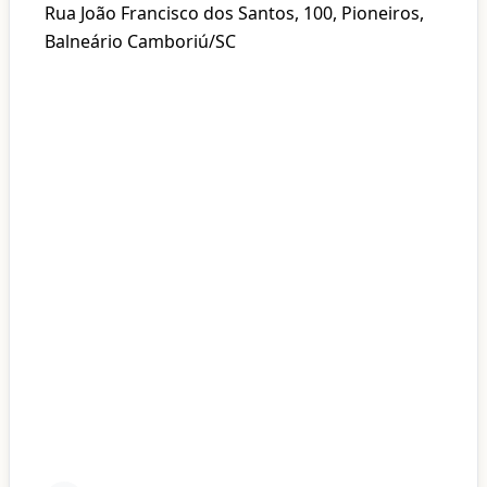
Rua João Francisco dos Santos, 100, Pioneiros,
Balneário Camboriú/SC