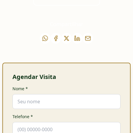
Compartilhar
Agendar Visita
Nome
*
Telefone
*