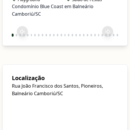
Condomínio Blue Coast em Balneário
Camboriú/SC
Localização
Rua João Francisco dos Santos, Pioneiros,
Balneário Camboriú/SC