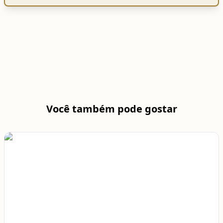
Você também pode gostar