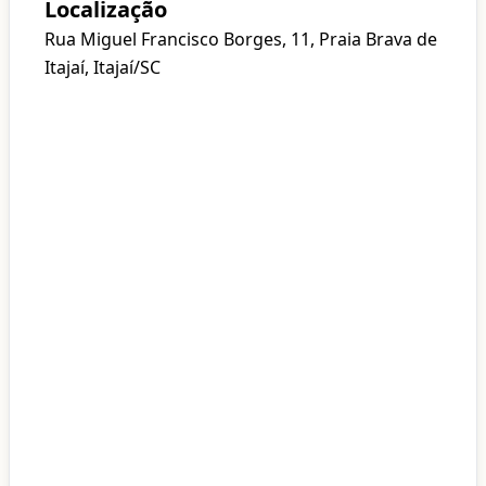
Localização
Rua Miguel Francisco Borges, 11, Praia Brava de
Itajaí, Itajaí/SC