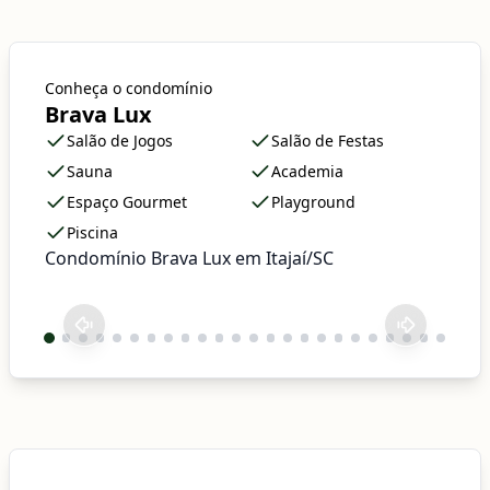
Conheça o condomínio
Brava Lux
Salão de Jogos
Salão de Festas
Sauna
Academia
Espaço Gourmet
Playground
Piscina
Condomínio Brava Lux em Itajaí/SC