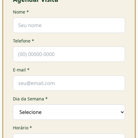
Nome
*
Telefone
*
E-mail
*
Dia da Semana
*
Horário
*