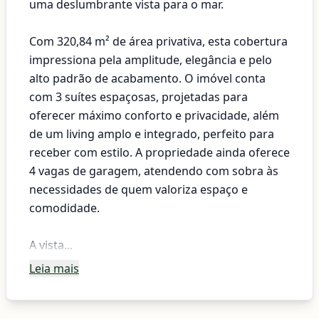
uma deslumbrante vista para o mar.
Com 320,84 m² de área privativa, esta cobertura
impressiona pela amplitude, elegância e pelo
alto padrão de acabamento. O imóvel conta
com 3 suítes espaçosas, projetadas para
oferecer máximo conforto e privacidade, além
de um living amplo e integrado, perfeito para
receber com estilo. A propriedade ainda oferece
4 vagas de garagem, atendendo com sobra às
necessidades de quem valoriza espaço e
comodidade.
A vista...
Leia mais