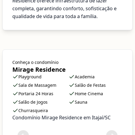
Residence oferece infraestrutura de lazer
completa, garantindo conforto, sofisticação e
qualidade de vida para toda a família.
Conheça o condomínio
Mirage Residence
Playground
Academia
Sala de Massagem
Salão de Festas
Portaria 24 Horas
Home Cinema
Salão de Jogos
Sauna
Churrasqueira
Condomínio Mirage Residence em Itajaí/SC