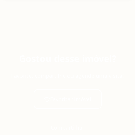
Gostou desse imóvel?
Favorite, compartilhe ou agende uma visita!
Favoritar imóvel
Compartilhar