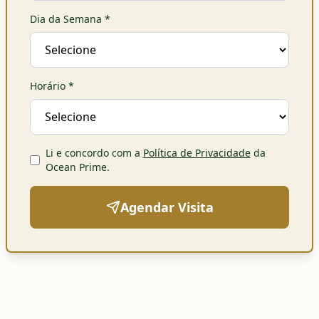
Dia da Semana
*
Horário
*
Li e concordo com a
Política de Privacidade
da
Ocean Prime
.
Agendar Visita