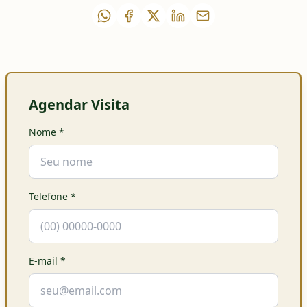
Agendar Visita
Nome
*
Telefone
*
E-mail
*