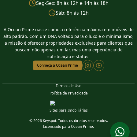
Seg-Sex: 8h às 12h e 14h às 18h
Sáb: 8h às 12h
A Ocean Prime nasce como a referência máxima em imóveis de
alto padrão. Com um DNA voltado para o luxo e o minimalismo,
a missão é oferecer propriedades exclusivas para clientes que
buscam não apenas um lar, mas uma experiência de
sofisticação e status.
Conheça a Ocean Prime
Termos de Uso
Política de Privacidade
Sites para Imobiliárias
© 2026 Keyspot. Todos os direitos reservados.
Licenciado para Ocean Prime.