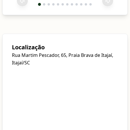
Localização
Rua Martim Pescador, 65, Praia Brava de Itajaí,
Itajaí/SC