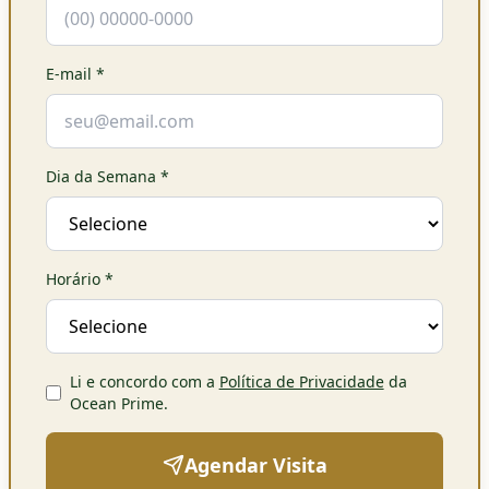
E-mail
*
Dia da Semana
*
Horário
*
Li e concordo com a
Política de Privacidade
da
Ocean Prime
.
Agendar Visita