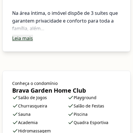
Na área íntima, o imóvel dispõe de 3 suítes que
garantem privacidade e conforto para toda a
família, além...
Leia mais
Conheça o condomínio
Brava Garden Home Club
Salão de Jogos
Playground
Churrasqueira
Salão de Festas
Sauna
Piscina
Academia
Quadra Esportiva
Hidromassagem