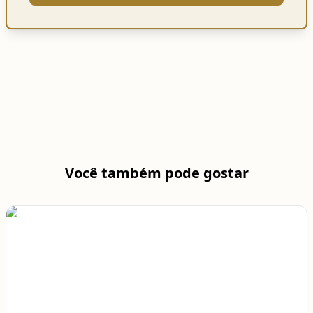
Você também pode gostar