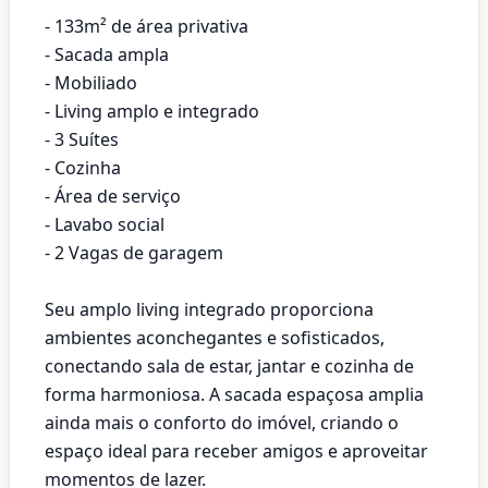
- 133m² de área privativa
- Sacada ampla
- Mobiliado
- Living amplo e integrado
- 3 Suítes
- Cozinha
- Área de serviço
- Lavabo social
- 2 Vagas de garagem
Seu amplo living integrado proporciona
ambientes aconchegantes e sofisticados,
conectando sala de estar, jantar e cozinha de
forma harmoniosa. A sacada espaçosa amplia
ainda mais o conforto do imóvel, criando o
espaço ideal para receber amigos e aproveitar
momentos de lazer.