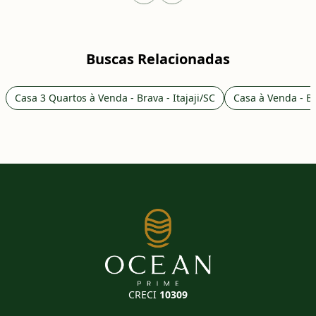
Buscas Relacionadas
Casa 3 Quartos à Venda - Brava - Itajaji/SC
Casa à Venda - Bra
CRECI
10309