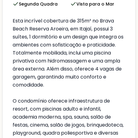
Segunda Quadra
Vista para o Mar
Esta incrível cobertura de 315m² no Brava
Beach Reserva Aroeira, em Itajaí, possui 3
suítes, 1 dormitório e um design que integra os
ambientes com sofisticação e praticidade.
Totalmente mobiliada, inclui uma piscina
privativa com hidromassagem e uma ampla
área externa. Além disso, oferece 4 vagas de
garagem, garantindo muito conforto e
comodidade.
O condomínio oferece infraestrutura de
resort, com piscinas adulto e infantil,
academia moderna, spa, sauna, salão de
festas, cinema, salão de jogos, brinquedoteca,
playground, quadra poliesportiva e diversas