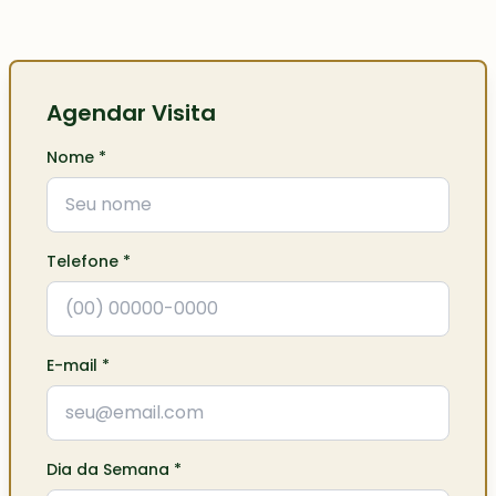
Agendar Visita
Nome
*
Telefone
*
E-mail
*
Dia da Semana
*