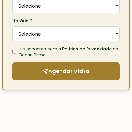
Horário
*
Li e concordo com a
Política de Privacidade
da
Ocean Prime
.
Agendar Visita