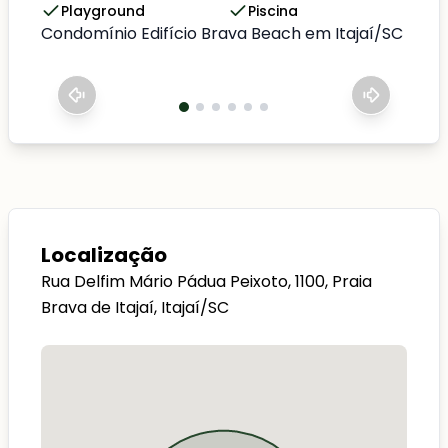
Playground
Piscina
Condomínio Edifício Brava Beach em Itajaí/SC
Localização
Rua Delfim Mário Pádua Peixoto, 1100, Praia
Brava de Itajaí, Itajaí/SC