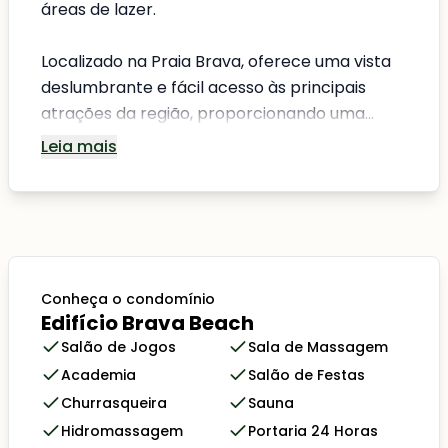
áreas de lazer.
Localizado na Praia Brava, oferece uma vista
deslumbrante e fácil acesso às principais
atrações da região, proporcionando uma...
Leia mais
Conheça o condomínio
Edifício Brava Beach
Salão de Jogos
Sala de Massagem
Academia
Salão de Festas
Churrasqueira
Sauna
Hidromassagem
Portaria 24 Horas