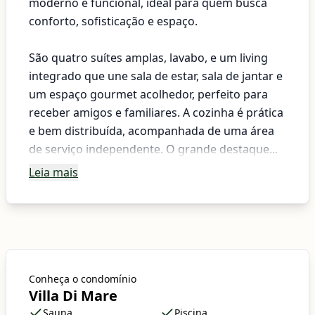
moderno e funcional, ideal para quem busca
conforto, sofisticação e espaço.
São quatro suítes amplas, lavabo, e um living
integrado que une sala de estar, sala de jantar e
um espaço gourmet acolhedor, perfeito para
receber amigos e familiares. A cozinha é prática
e bem distribuída, acompanhada de uma área
de serviço independente. O grande destaque...
Leia mais
Conheça o condomínio
Villa Di Mare
Sauna
Piscina