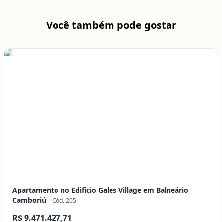
Você também pode gostar
Apartamento no Edifício Gales Village em Balneário
Camboriú
Cód. 205
R$ 9.471.427,71