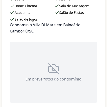
Home Cinema
Sala de Massagem
Academia
Salão de Festas
Salão de Jogos
Condomínio Villa Di Mare em Balneário
Camboriú/SC
Em breve fotos do condomínio