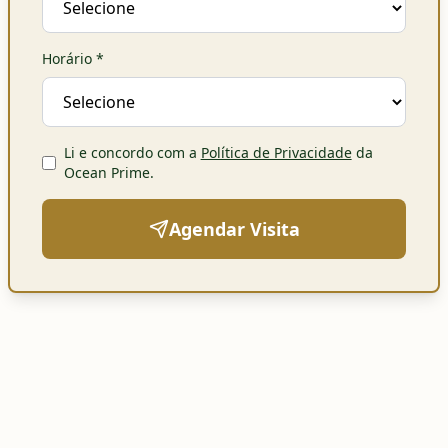
Horário
*
Li e concordo com a
Política de Privacidade
da
Ocean Prime
.
Agendar Visita