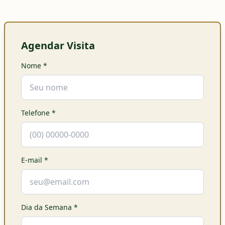
Agendar Visita
Nome
*
Telefone
*
E-mail
*
Dia da Semana
*