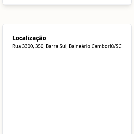
Localização
Rua 3300, 350, Barra Sul, Balneário Camboriú/SC