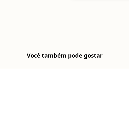
Você também pode gostar