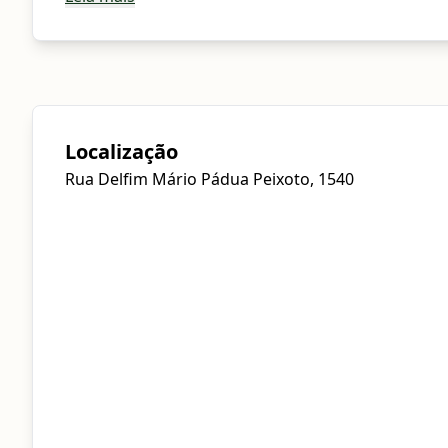
Localização
Rua Delfim Mário Pádua Peixoto, 1540