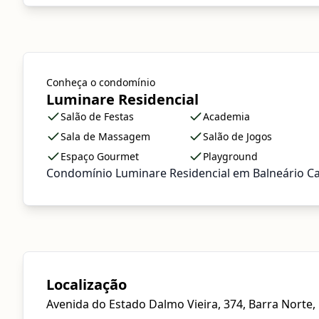
Conheça o condomínio
Luminare Residencial
Salão de Festas
Academia
Sala de Massagem
Salão de Jogos
Espaço Gourmet
Playground
Condomínio Luminare Residencial em Balneário C
Localização
Avenida do Estado Dalmo Vieira, 374, Barra Norte