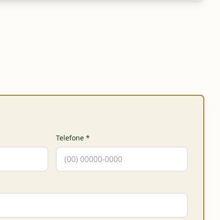
Telefone
*