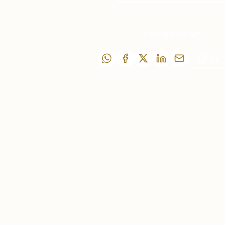
Compartilhar
Impr