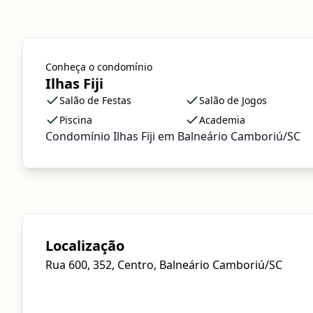
Conheça o condomínio
Ilhas Fiji
Salão de Festas
Salão de Jogos
Piscina
Academia
Condomínio Ilhas Fiji em Balneário Camboriú/SC
Localização
Rua 600, 352, Centro, Balneário Camboriú/SC