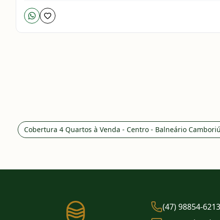
Cobertura 4 Quartos à Venda - Centro - Balneário Cambori
(47) 98854-621