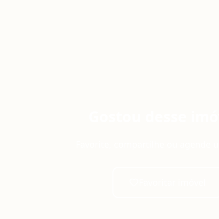
Gostou desse imó
Favorite, compartilhe ou agende u
Favoritar imóvel