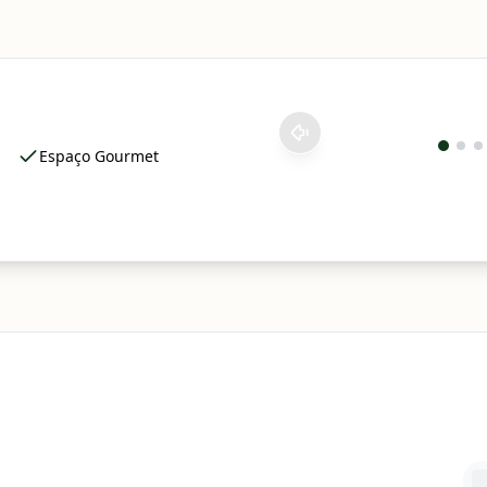
Espaço Gourmet