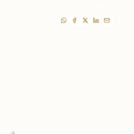
Compartilhar
Impr