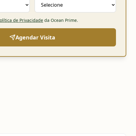
olítica de Privacidade
da Ocean Prime
.
Agendar Visita