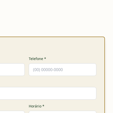
Telefone
*
Horário
*