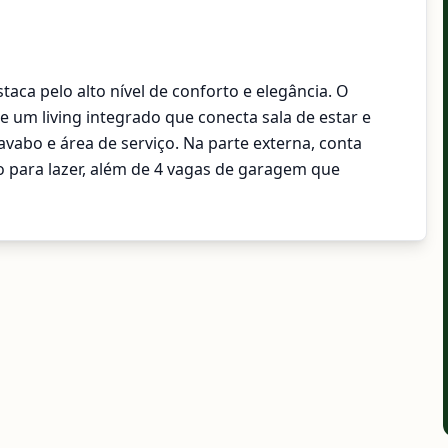
taca pelo alto nível de conforto e elegância. O
 um living integrado que conecta sala de estar e
lavabo e área de serviço. Na parte externa, conta
 para lazer, além de 4 vagas de garagem que