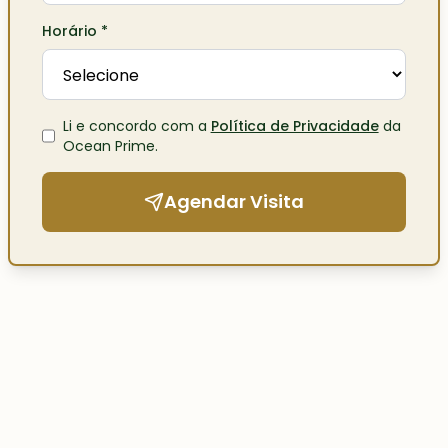
Horário
*
Li e concordo com a
Política de Privacidade
da
Ocean Prime
.
Agendar Visita