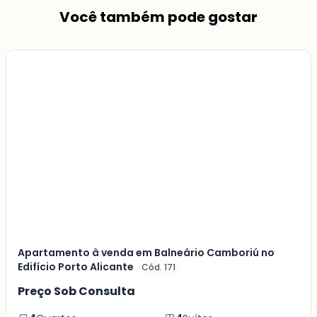
Você também pode gostar
Apartamento à venda em Balneário Camboriú no
Edifício Porto Alicante
Cód. 171
Preço Sob Consulta