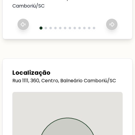
Camboriú/SC
Localização
Rua 1111, 360, Centro, Balneário Camboriú/SC