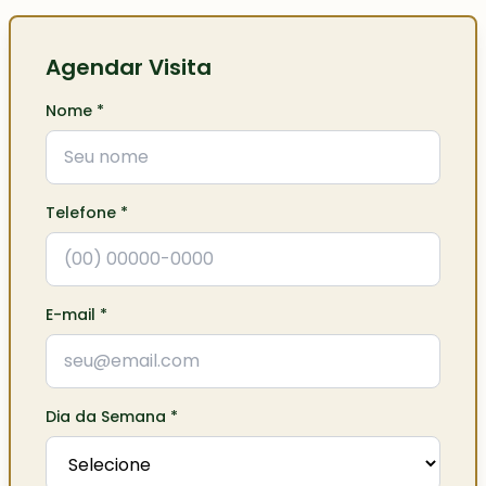
Agendar Visita
Nome
*
Telefone
*
E-mail
*
Dia da Semana
*