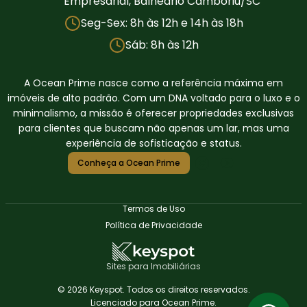
Empresarial, Balneário Camboriú/SC
Seg-Sex: 8h às 12h e 14h às 18h
Sáb: 8h às 12h
A Ocean Prime nasce como a referência máxima em
imóveis de alto padrão. Com um DNA voltado para o luxo e o
minimalismo, a missão é oferecer propriedades exclusivas
para clientes que buscam não apenas um lar, mas uma
experiência de sofisticação e status.
Conheça a Ocean Prime
Termos de Uso
Política de Privacidade
Sites para Imobiliárias
© 2026 Keyspot. Todos os direitos reservados.
Licenciado para Ocean Prime.