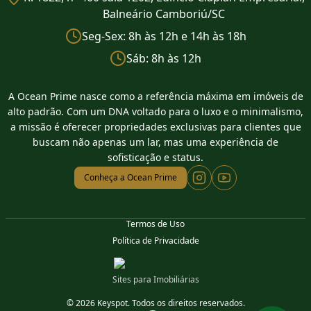
Balneário Camboriú/SC
Seg-Sex: 8h às 12h e 14h às 18h
Sáb: 8h às 12h
A Ocean Prime nasce como a referência máxima em imóveis de
alto padrão. Com um DNA voltado para o luxo e o minimalismo,
a missão é oferecer propriedades exclusivas para clientes que
buscam não apenas um lar, mas uma experiência de
sofisticação e status.
Conheça a Ocean Prime
Termos de Uso
Política de Privacidade
Sites para Imobiliárias
© 2026 Keyspot. Todos os direitos reservados.