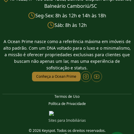
Balneário Camboriú/SC
Seg-Sex: 8h às 12h e 14h às 18h
Sáb: 8h às 12h
A Ocean Prime nasce como a referência máxima em imóveis de
alto padrão. Com um DNA voltado para o luxo e o minimalismo,
a missão é oferecer propriedades exclusivas para clientes que
buscam não apenas um lar, mas uma experiência de
sofisticação e status.
Conheça a Ocean Prime
Termos de Uso
Política de Privacidade
Sites para Imobiliárias
© 2026 Keyspot. Todos os direitos reservados.