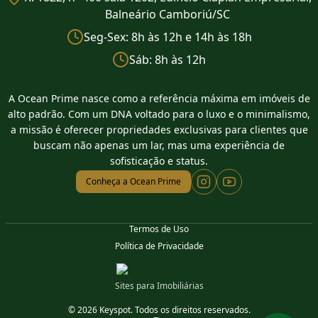
Balneário Camboriú/SC
Seg-Sex: 8h às 12h e 14h às 18h
Sáb: 8h às 12h
A Ocean Prime nasce como a referência máxima em imóveis de
alto padrão. Com um DNA voltado para o luxo e o minimalismo,
a missão é oferecer propriedades exclusivas para clientes que
buscam não apenas um lar, mas uma experiência de
sofisticação e status.
Conheça a Ocean Prime
Termos de Uso
Política de Privacidade
Sites para Imobiliárias
© 2026 Keyspot. Todos os direitos reservados.