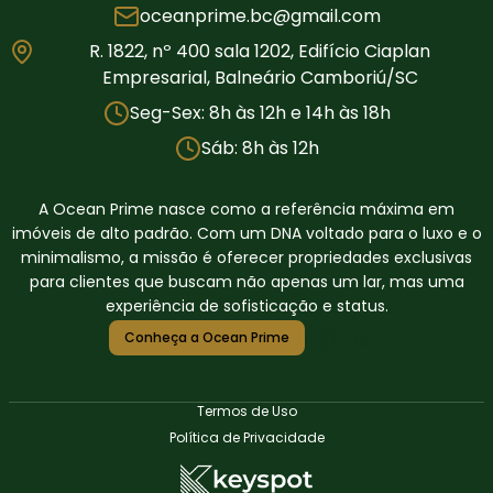
oceanprime.bc@gmail.com
R. 1822, nº 400 sala 1202, Edifício Ciaplan
Empresarial, Balneário Camboriú/SC
Seg-Sex: 8h às 12h e 14h às 18h
Sáb: 8h às 12h
A Ocean Prime nasce como a referência máxima em
imóveis de alto padrão. Com um DNA voltado para o luxo e o
minimalismo, a missão é oferecer propriedades exclusivas
para clientes que buscam não apenas um lar, mas uma
experiência de sofisticação e status.
Conheça a Ocean Prime
Termos de Uso
Política de Privacidade