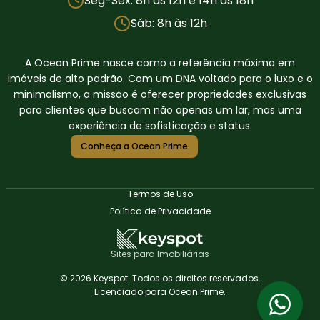
Seg-Sex: 8h às 12h e 14h às 18h
Sáb: 8h às 12h
A Ocean Prime nasce como a referência máxima em
imóveis de alto padrão. Com um DNA voltado para o luxo e o
minimalismo, a missão é oferecer propriedades exclusivas
para clientes que buscam não apenas um lar, mas uma
experiência de sofisticação e status.
Conheça a Ocean Prime
Termos de Uso
Política de Privacidade
Sites para Imobiliárias
© 2026 Keyspot. Todos os direitos reservados.
Licenciado para Ocean Prime.