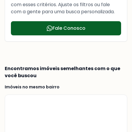
com esses critérios. Ajuste os filtros ou fale
com a gente para uma busca personalizada.
Fale Conosco
Encontramos imóveis semelhantes com o que
você buscou
Imóveis no mesmo bairro
Veja
Mais