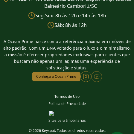
Balneário Camboriú/SC
Seg-Sex: 8h às 12h e 14h às 18h
Sáb: 8h às 12h
A Ocean Prime nasce como a referência máxima em imóveis de
alto padrão. Com um DNA voltado para o luxo e o minimalismo,
a missão é oferecer propriedades exclusivas para clientes que
buscam não apenas um lar, mas uma experiência de
sofisticação e status.
Conheça a Ocean Prime
Termos de Uso
Política de Privacidade
Sites para Imobiliárias
© 2026 Keyspot. Todos os direitos reservados.