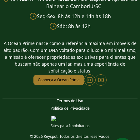
Balneário Camboriú/SC
Seg-Sex: 8h às 12h e 14h às 18h
Sáb: 8h às 12h
A Ocean Prime nasce como a referência máxima em imóveis de
alto padrão. Com um DNA voltado para o luxo e o minimalismo,
a missão é oferecer propriedades exclusivas para clientes que
buscam não apenas um lar, mas uma experiência de
sofisticação e status.
Conheça a Ocean Prime
Termos de Uso
Política de Privacidade
Sites para Imobiliárias
© 2026 Keyspot. Todos os direitos reservados.