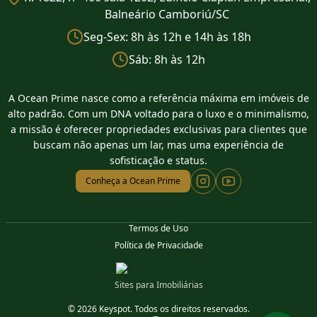
Balneário Camboriú/SC
Seg-Sex: 8h às 12h e 14h às 18h
Sáb: 8h às 12h
A Ocean Prime nasce como a referência máxima em imóveis de
alto padrão. Com um DNA voltado para o luxo e o minimalismo,
a missão é oferecer propriedades exclusivas para clientes que
buscam não apenas um lar, mas uma experiência de
sofisticação e status.
Conheça a Ocean Prime
Termos de Uso
Política de Privacidade
Sites para Imobiliárias
© 2026 Keyspot. Todos os direitos reservados.